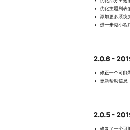
优化部分主题
优化主题列表
添加更多系统
进一步减小程
2.0.6 - 20
修正一个可能
更新帮助信息
2.0.5 - 20
修复了一个可