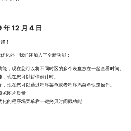
19 年 12 月 4 日
反馈！
能优化外，我们还加入了全新功能：
功能，现在您可以将不同时区的多个表盘放在一起查看时间。
能，现在您可以暂停倒计时。
作，现在您可以通过程序菜单或者程序坞菜单快速操作。
预览图片质量
优化的程序坞菜单栏一键拷贝时间戳功能