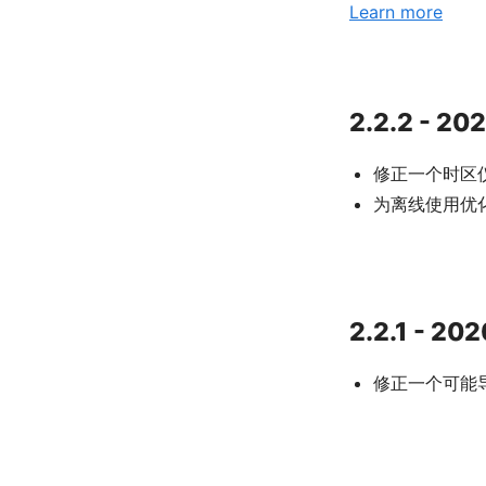
Learn more
2.2.2 - 20
修正一个时区
为离线使用优
2.2.1 - 20
修正一个可能