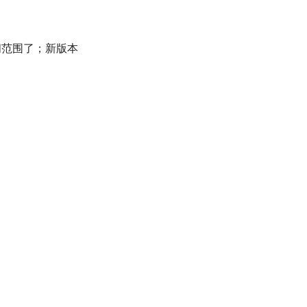
间范围了；新版本