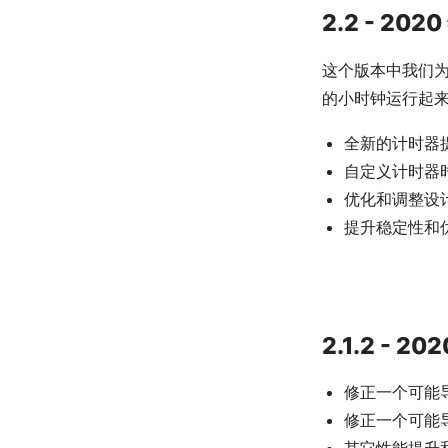
2.2 - 2020
这个版本中我们
的小时钟运行起
全新的计时器
自定义计时器
优化和调整设
提升稳定性和
2.1.2 - 20
修正一个可能
修正一个可能