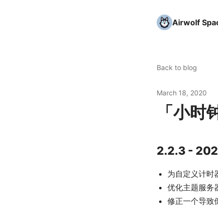
Airwolf Spa
Back to blog
March 18, 2020
「小时
2.2.3 - 20
为自定义计时
优化主题服务
修正一个导致