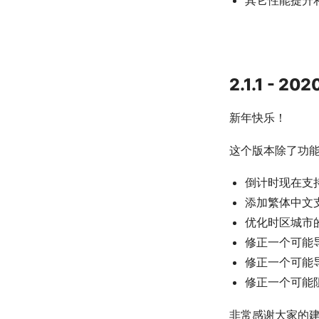
其它性能提升
2.1.1 - 202
新年快乐！
这个版本除了功
倒计时现在支
添加繁体中文
优化时区城市
修正一个可能
修正一个可能
修正一个可能
非常感谢大家的