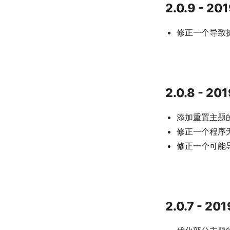
2.0.9 - 20
修正一个导致
2.0.8 - 20
添加重置主题
修正一个程序
修正一个可能
2.0.7 - 20