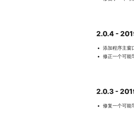
2.0.4 - 20
添加程序主窗
修正一个可能
2.0.3 - 20
修复一个可能